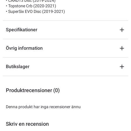
• CAAD13 Disc (2019-2024)
• Topstone Crb (2020-2021)
• SuperSix EVO Disc (2019-2021)
Specifikationer
Övrig information
Butikslager
Produktrecensioner (0)
Denna produkt har inga recensioner ännu
Skriv en recension