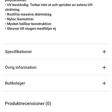
• UV beständig. Torkar inte ut och spricker av solens UV-
strålning.
• Rostfria massiva skärmstag.
• Nyloc låsmuttrar.
• Mycket hållbar konstruktion
• Skruvar till stagen medföljer ej
Specifikationer
Övrig information
Butikslager
Produktrecensioner (0)