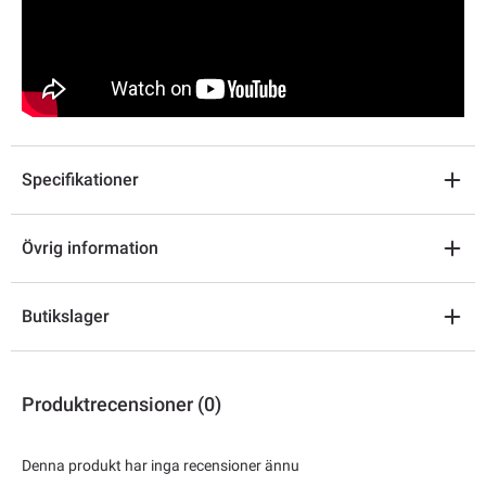
Specifikationer
Övrig information
Butikslager
Produktrecensioner (0)
Denna produkt har inga recensioner ännu