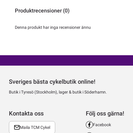
Produktrecensioner (0)
Denna produkt har inga recensioner ännu
Sveriges bästa cykelbutik online!
Butik i Tyresö (Stockholm), lager & butik i Söderhamn.
Kontakta oss
Följ oss gärna!
Facebook
Maila TCM Cykel