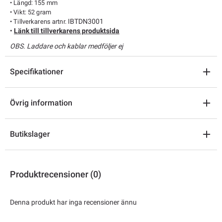
• Längd: 155 mm
• Vikt: 52 gram
IBTDN3001
• Tillverkarens artnr.
•
Länk till tillverkarens produktsida
OBS. Laddare och kablar medföljer ej
Specifikationer
Övrig information
Butikslager
Produktrecensioner (0)
Denna produkt har inga recensioner ännu