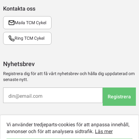
Kontakta oss
Maila TCM Cykel
Ring TCM Cykel
Nyhetsbrev
Registrera dig för att få vårt nyhetsbrev och hålla dig uppdaterad om
senaste nytt.
Registrera
Vi använder tredjeparts-cookies för att anpassa innehåll,
annonser och för att analysera sidtrafik.
Läs mer