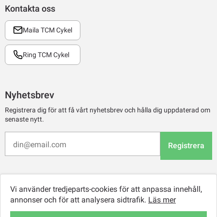
Kontakta oss
Maila TCM Cykel
Ring TCM Cykel
Nyhetsbrev
Registrera dig för att få vårt nyhetsbrev och hålla dig uppdaterad om
senaste nytt.
Registrera
Vi använder tredjeparts-cookies för att anpassa innehåll,
annonser och för att analysera sidtrafik.
Läs mer