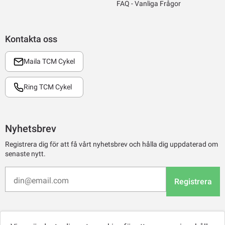
FAQ - Vanliga Frågor
Kontakta oss
Maila TCM Cykel
Ring TCM Cykel
Nyhetsbrev
Registrera dig för att få vårt nyhetsbrev och hålla dig uppdaterad om
senaste nytt.
Registrera