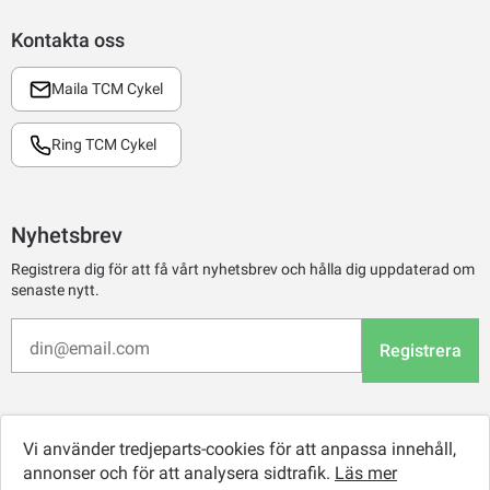
Kontakta oss
Maila TCM Cykel
Ring TCM Cykel
Nyhetsbrev
Registrera dig för att få vårt nyhetsbrev och hålla dig uppdaterad om
senaste nytt.
Registrera
Vi använder tredjeparts-cookies för att anpassa innehåll,
annonser och för att analysera sidtrafik.
Läs mer