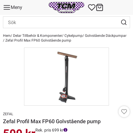
Meny
Hem
Delar Tillbehör & Komponenter
Cykelpump
Golvstående Däckpumpar
Zefal Profil Max FP60 Golvstående pump
ZEFAL
Zefal Profil Max FP60 Golvstående pump
Rek. pris 699 kr