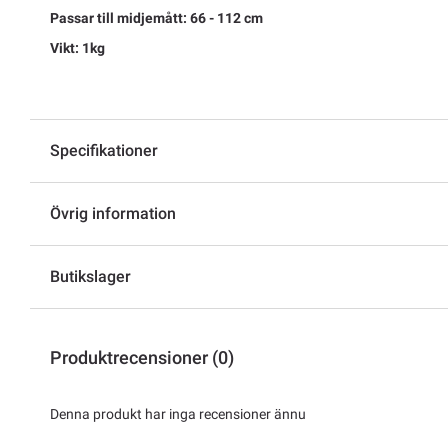
Passar till midjemått: 66 - 112 cm
Vikt: 1kg
Specifikationer
Övrig information
Butikslager
Produktrecensioner (0)
Denna produkt har inga recensioner ännu