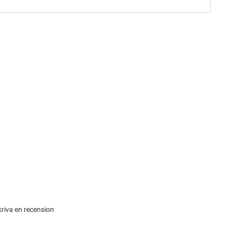
kriva en recension