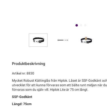
Produktbeskrivning
Artikel nr: 8830
Mycket Robust Kättinglås från Hiplok. Låset är SSF-Godkänt och
utvecklat för att kunna förvaras som ett bälte runt midjan när du
förvaras som du själv vill. Hiplok Lite är 75 cm långt.
SSF-Godkänt
Längd: 75cm