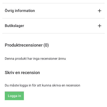
Övrig information
Butikslager
Produktrecensioner (0)
Denna produkt har inga recensioner ännu
Skriv en recension
Du måste logga in för att kunna skriva en recension
Logga in