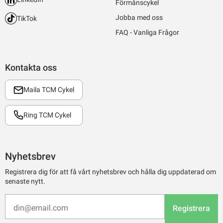
Förmånscykel
Jobba med oss
TikTok
FAQ - Vanliga Frågor
Kontakta oss
Maila TCM Cykel
Ring TCM Cykel
Nyhetsbrev
Registrera dig för att få vårt nyhetsbrev och hålla dig uppdaterad om
senaste nytt.
Registrera