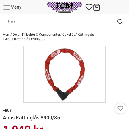
Meny
Hem
Delar Tillbehör & Komponenter
Cykellås
Kättinglås
Abus Kättinglås 8900/85
ABUS
Abus Kättinglås 8900/85