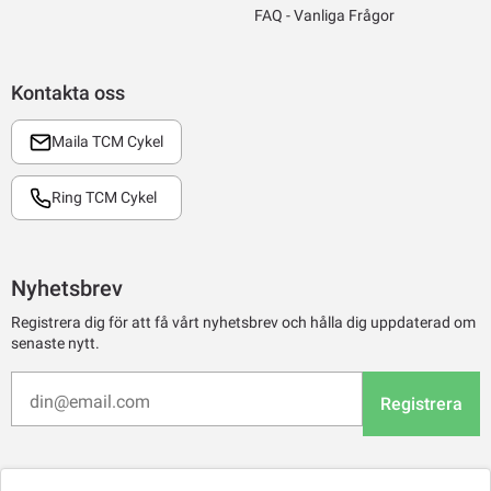
FAQ - Vanliga Frågor
Kontakta oss
Maila TCM Cykel
Ring TCM Cykel
Nyhetsbrev
Registrera dig för att få vårt nyhetsbrev och hålla dig uppdaterad om
senaste nytt.
Registrera