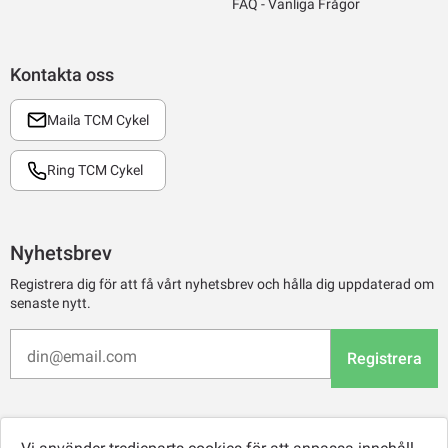
FAQ - Vanliga Frågor
Kontakta oss
Maila TCM Cykel
Ring TCM Cykel
Nyhetsbrev
Registrera dig för att få vårt nyhetsbrev och hålla dig uppdaterad om
senaste nytt.
Registrera