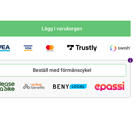
Lägg i varukorgen
Beställ med förmånscykel