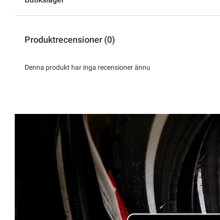
Produktrecensioner (0)
Denna produkt har inga recensioner ännu