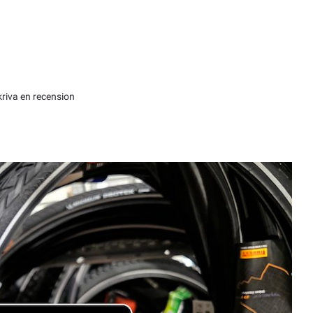
kriva en recension