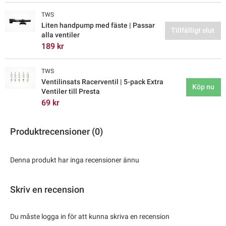
TWS
Liten handpump med fäste | Passar
Tillfälligt slut
alla ventiler
189 kr
TWS
Ventilinsats Racerventil | 5-pack Extra
Köp nu
Ventiler till Presta
69 kr
Produktrecensioner (0)
Denna produkt har inga recensioner ännu
Skriv en recension
Du måste logga in för att kunna skriva en recension