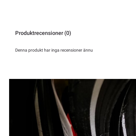
Produktrecensioner (0)
Denna produkt har inga recensioner ännu