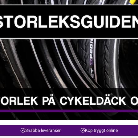
Snabba leveranser
Köp tryggt online