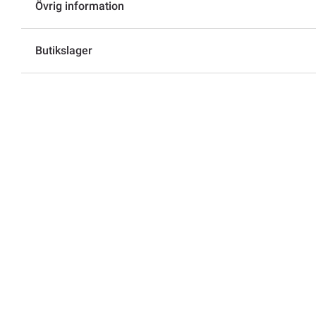
Övrig information
Butikslager