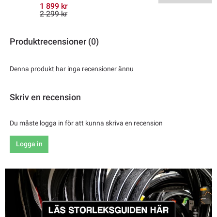
1 899 kr
2 299 kr
Produktrecensioner (0)
Denna produkt har inga recensioner ännu
Skriv en recension
Du måste logga in för att kunna skriva en recension
Logga in