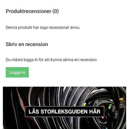
Produktrecensioner (0)
Denna produkt har inga recensioner ännu
Skriv en recension
Du måste logga in för att kunna skriva en recension
Logga in