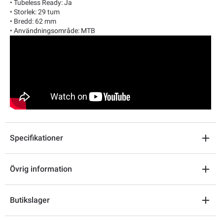
• Tubeless Ready: Ja
• Storlek: 29 tum
• Bredd: 62 mm
• Användningsområde: MTB
Specifikationer
Övrig information
Butikslager