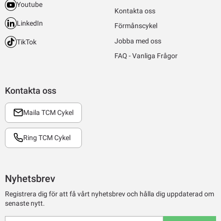
Youtube
Kontakta oss
LinkedIn
Förmånscykel
Jobba med oss
TikTok
FAQ - Vanliga Frågor
Kontakta oss
Maila TCM Cykel
Ring TCM Cykel
Nyhetsbrev
Registrera dig för att få vårt nyhetsbrev och hålla dig uppdaterad om
senaste nytt.