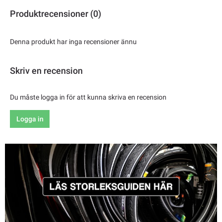
Produktrecensioner (0)
Denna produkt har inga recensioner ännu
Skriv en recension
Du måste logga in för att kunna skriva en recension
Logga in