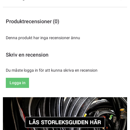
Produktrecensioner (0)
Denna produkt har inga recensioner ännu
Skriv en recension
Du måste logga in för att kunna skriva en recension
Logga in