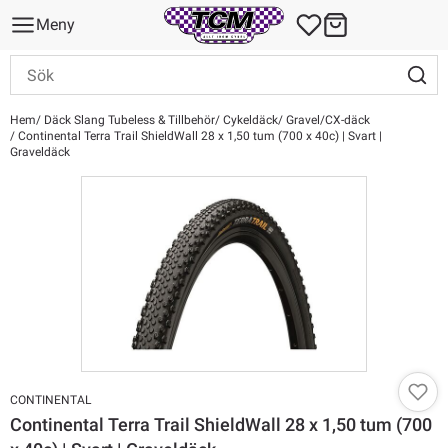
Meny
Hem
Däck Slang Tubeless & Tillbehör
Cykeldäck
Gravel/CX-däck
Continental Terra Trail ShieldWall 28 x 1,50 tum (700 x 40c) | Svart |
Graveldäck
CONTINENTAL
Continental Terra Trail ShieldWall 28 x 1,50 tum (700