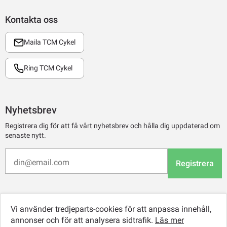
Kontakta oss
Maila TCM Cykel
Ring TCM Cykel
Nyhetsbrev
Registrera dig för att få vårt nyhetsbrev och hålla dig uppdaterad om
senaste nytt.
Registrera
Vi använder tredjeparts-cookies för att anpassa innehåll,
annonser och för att analysera sidtrafik.
Läs mer