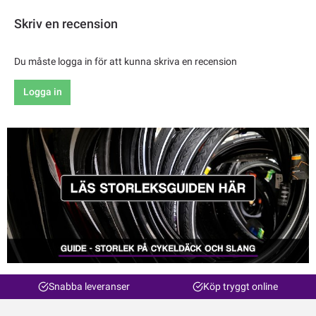
Skriv en recension
Du måste logga in för att kunna skriva en recension
Logga in
Snabba leveranser
Köp tryggt online