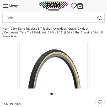
Meny
Hem
Däck Slang Tubeless & Tillbehör
Cykeldäck
Gravel/CX-däck
Continental Terra Trail ShieldWall 27.5 x 1.75" (650 x 47b) | Classic | Däck till
Gravel bike
CONTINENTAL