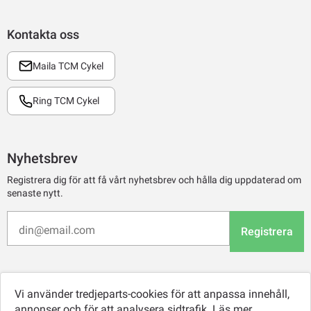
Kontakta oss
Maila TCM Cykel
Ring TCM Cykel
Nyhetsbrev
Registrera dig för att få vårt nyhetsbrev och hålla dig uppdaterad om
senaste nytt.
Registrera
Vi använder tredjeparts-cookies för att anpassa innehåll,
annonser och för att analysera sidtrafik.
Läs mer