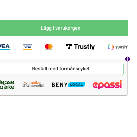
Lägg i varukorgen
Beställ med förmånscykel