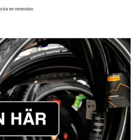
kriva en recension