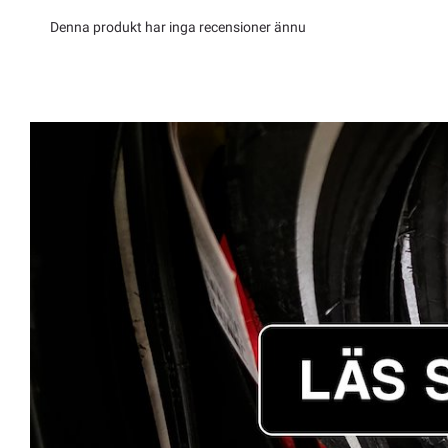
Denna produkt har inga recensioner ännu