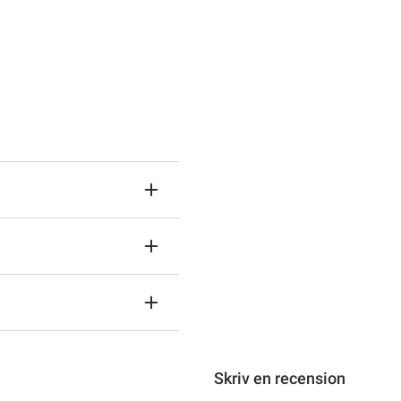
Skriv en recension