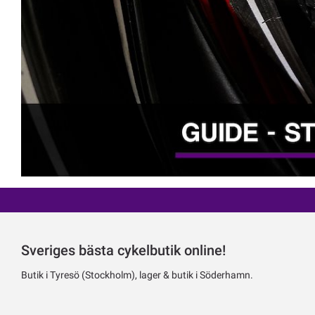
Sveriges bästa cykelbutik online!
Butik i Tyresö (Stockholm), lager & butik i Söderhamn.