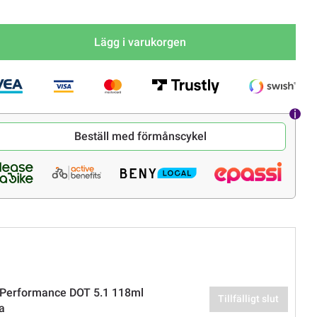
Lägg i varukorgen
Beställ med förmånscykel
Performance DOT 5.1 118ml
Tillfälligt slut
a