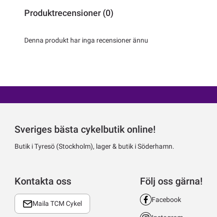
Produktrecensioner (0)
Denna produkt har inga recensioner ännu
Sveriges bästa cykelbutik online!
Butik i Tyresö (Stockholm), lager & butik i Söderhamn.
Kontakta oss
Följ oss gärna!
Facebook
Maila TCM Cykel