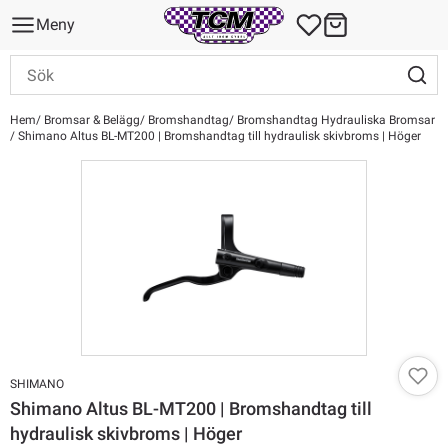
Meny
Hem
Bromsar & Belägg
Bromshandtag
Bromshandtag Hydrauliska Bromsar
Shimano Altus BL-MT200 | Bromshandtag till hydraulisk skivbroms | Höger
SHIMANO
Shimano Altus BL-MT200 | Bromshandtag till
hydraulisk skivbroms | Höger