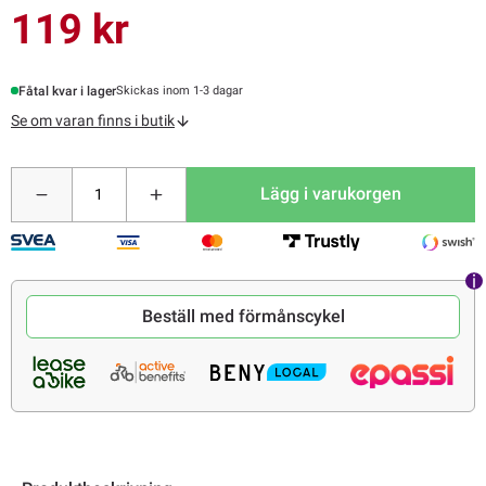
119 kr
Fåtal kvar i lager
Skickas inom 1-3 dagar
Se om varan finns i butik
Lägg i varukorgen
Beställ med förmånscykel