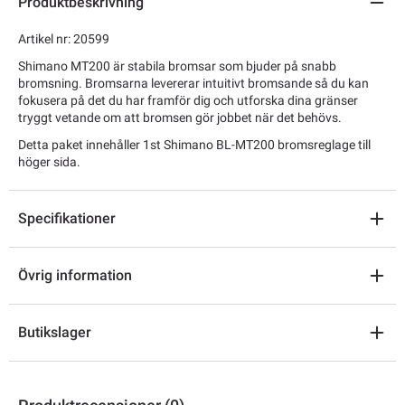
Produktbeskrivning
Artikel nr: 20599
Shimano MT200 är stabila bromsar som bjuder på snabb
bromsning. Bromsarna levererar intuitivt bromsande så du kan
fokusera på det du har framför dig och utforska dina gränser
tryggt vetande om att bromsen gör jobbet när det behövs.
Detta paket innehåller 1st Shimano BL-MT200 bromsreglage till
höger sida.
Specifikationer
Övrig information
Butikslager