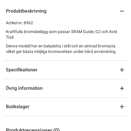
Produktbeskrivning
Artikel nr: 8962
Kraftfulla bromsbelägg som passar SRAM Guide, G2 och Avid
Trail.
Denna modell har en bakplatta i stål och en sintrad bromsyta
vilket ger bästa möjliga bromsverkan under hård användning.
Specifikationer
Övrig information
Butikslager
Produktrecensioner (0)