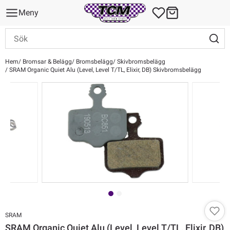
Meny
Hem
Bromsar & Belägg
Bromsbelägg
Skivbromsbelägg
SRAM Organic Quiet Alu (Level, Level T/TL, Elixir, DB) Skivbromsbelägg
SRAM
SRAM Organic Quiet Alu (Level, Level T/TL, Elixir, DB)