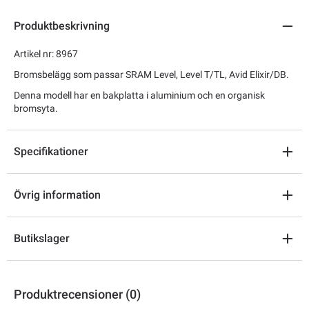
Produktbeskrivning
Artikel nr: 8967
Bromsbelägg som passar SRAM Level, Level T/TL, Avid Elixir/DB.
Denna modell har en bakplatta i aluminium och en organisk
bromsyta.
Specifikationer
Övrig information
Butikslager
Produktrecensioner (0)