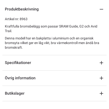
Produktbeskrivning
Artikel nr: 8963
Kraftfulla bromsbelägg som passar SRAM Guide, G2 och Avid
Trail.
Denna modell har en bakplatta i aluminium och en organisk
bromsyta vilket ger en låg vikt, bra värmekontroll men ändå bra
bromskraft.
Specifikationer
Övrig information
Butikslager