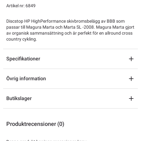
Artikel nr: 6849
Discstop HP HighPerformance skivbromsbelägg av BBB som
passar till Magura Marta och Marta SL -2008. Magura Marta gjort
av organisk sammansättning och är perfekt för en allround cross
country cykling.
Specifikationer
Övrig information
Butikslager
Produktrecensioner (0)