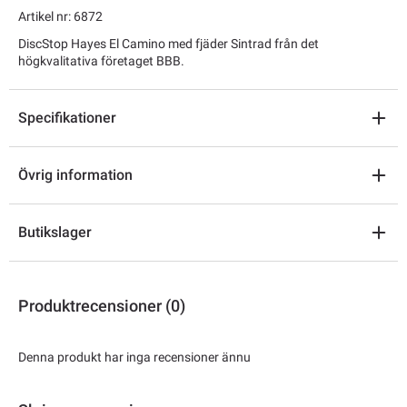
Artikel nr: 6872
DiscStop Hayes El Camino med fjäder Sintrad från det
högkvalitativa företaget BBB.
Specifikationer
Övrig information
Butikslager
Produktrecensioner (0)
Denna produkt har inga recensioner ännu