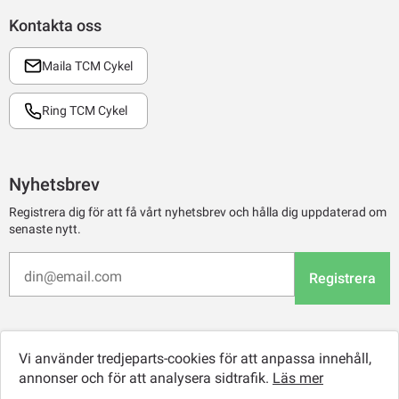
Kontakta oss
Maila TCM Cykel
Ring TCM Cykel
Nyhetsbrev
Registrera dig för att få vårt nyhetsbrev och hålla dig uppdaterad om
senaste nytt.
Registrera
Vi använder tredjeparts-cookies för att anpassa innehåll,
annonser och för att analysera sidtrafik.
Läs mer