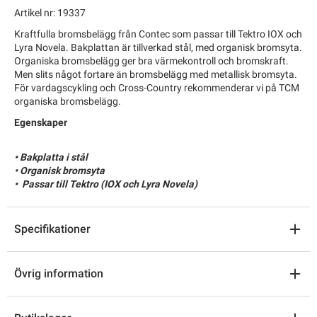
Artikel nr: 19337
Kraftfulla bromsbelägg från Contec som passar till Tektro IOX och
Lyra Novela. Bakplattan är tillverkad stål, med organisk bromsyta.
Organiska bromsbelägg ger bra värmekontroll och bromskraft.
Men slits något fortare än bromsbelägg med metallisk bromsyta.
För vardagscykling och Cross-Country rekommenderar vi på TCM
organiska bromsbelägg.
Egenskaper
• Bakplatta i stål
• Organisk bromsyta
• Passar till Tektro (IOX och Lyra Novela)
Specifikationer
Övrig information