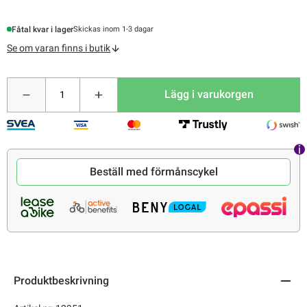
Fåtal kvar i lager
Skickas inom 1-3 dagar
Se om varan finns i butik
Lägg i varukorgen
Beställ med förmånscykel
Produktbeskrivning