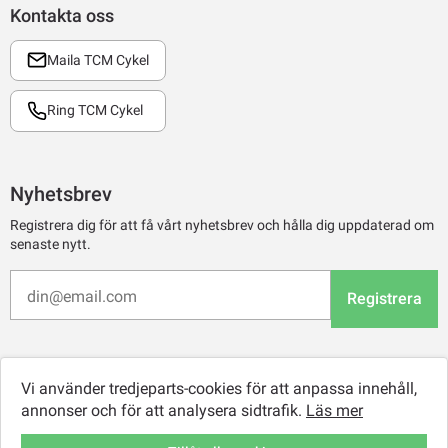
Kontakta oss
Maila TCM Cykel
Ring TCM Cykel
Nyhetsbrev
Registrera dig för att få vårt nyhetsbrev och hålla dig uppdaterad om
senaste nytt.
Registrera
Vi använder tredjeparts-cookies för att anpassa innehåll,
annonser och för att analysera sidtrafik.
Läs mer