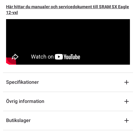
Här hittar du manualer och servicedokument till SRAM SX Eagle
12-vxl
Specifikationer
Övrig information
Butikslager