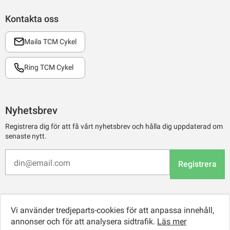
Kontakta oss
Maila TCM Cykel
Ring TCM Cykel
Nyhetsbrev
Registrera dig för att få vårt nyhetsbrev och hålla dig uppdaterad om
senaste nytt.
Registrera
Vi använder tredjeparts-cookies för att anpassa innehåll,
annonser och för att analysera sidtrafik.
Läs mer