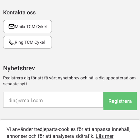
Kontakta oss
Maila TCM Cykel
Ring TCM Cykel
Nyhetsbrev
Registrera dig för att få vårt nyhetsbrev och hålla dig uppdaterad om
senaste nytt.
Registrera
Vi använder tredjeparts-cookies för att anpassa innehåll,
annonser och för att analysera sidtrafik.
Läs mer