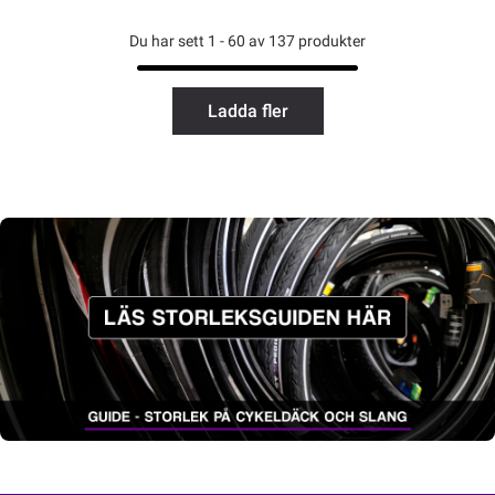
Du har sett 1 - 60 av 137 produkter
Ladda fler