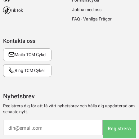
Förmånscykel
Jobba med oss
TikTok
FAQ - Vanliga Frågor
Kontakta oss
Maila TCM Cykel
Ring TCM Cykel
Nyhetsbrev
Registrera dig för att få vårt nyhetsbrev och hålla dig uppdaterad om
senaste nytt.
Registrera