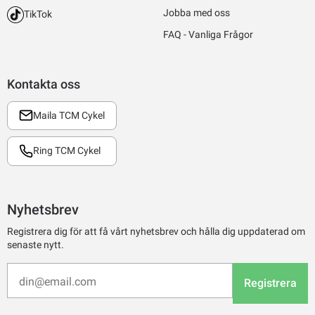
Jobba med oss
TikTok
FAQ - Vanliga Frågor
Kontakta oss
Maila TCM Cykel
Ring TCM Cykel
Nyhetsbrev
Registrera dig för att få vårt nyhetsbrev och hålla dig uppdaterad om
senaste nytt.
Registrera