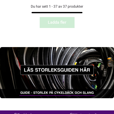
Du har sett 1 - 37 av 37 produkter
Ladda fler