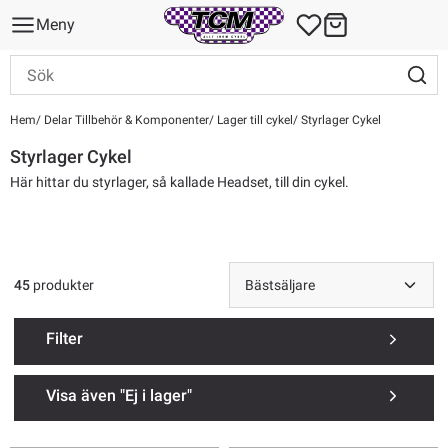
Meny
Hem
Delar Tillbehör & Komponenter
Lager till cykel
Styrlager Cykel
Styrlager Cykel
Här hittar du styrlager, så kallade Headset, till din cykel.
45
produkter
Filter
Visa även "Ej i lager"