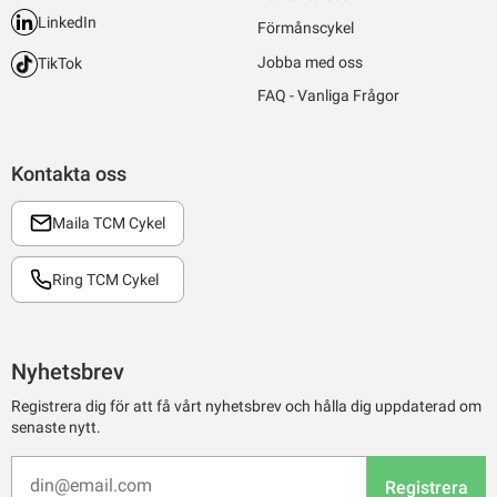
LinkedIn
Förmånscykel
Jobba med oss
TikTok
FAQ - Vanliga Frågor
Kontakta oss
Maila TCM Cykel
Ring TCM Cykel
Nyhetsbrev
Registrera dig för att få vårt nyhetsbrev och hålla dig uppdaterad om
senaste nytt.
Registrera