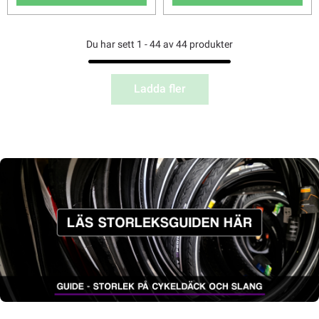
Du har sett 1 - 44 av 44 produkter
Ladda fler