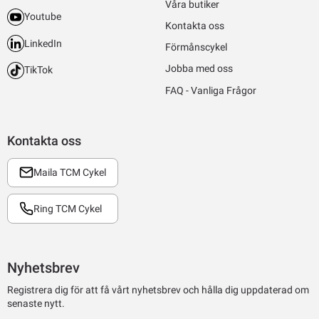
Våra butiker
Youtube
Kontakta oss
LinkedIn
Förmånscykel
Jobba med oss
TikTok
FAQ - Vanliga Frågor
Kontakta oss
Maila TCM Cykel
Ring TCM Cykel
Nyhetsbrev
Registrera dig för att få vårt nyhetsbrev och hålla dig uppdaterad om
senaste nytt.