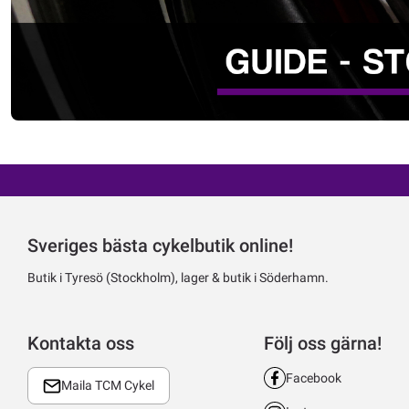
Sveriges bästa cykelbutik online!
Butik i Tyresö (Stockholm), lager & butik i Söderhamn.
Kontakta oss
Följ oss gärna!
Facebook
Maila TCM Cykel