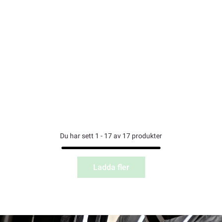
Du har sett 1 - 17 av 17 produkter
Ladda fler