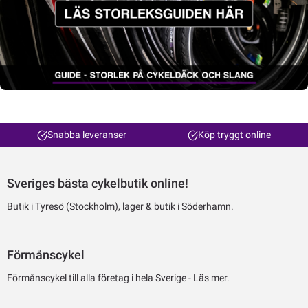
Snabba leveranser
Köp tryggt online
Sveriges bästa cykelbutik online!
Butik i Tyresö (Stockholm), lager & butik i Söderhamn.
Förmånscykel
Förmånscykel till alla företag i hela Sverige -
Läs mer.