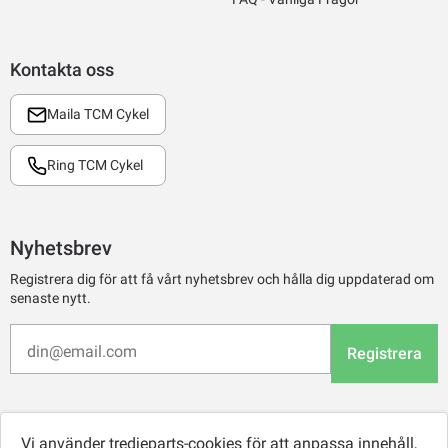
Kontakta oss
Maila TCM Cykel
Ring TCM Cykel
Nyhetsbrev
Registrera dig för att få vårt nyhetsbrev och hålla dig uppdaterad om
senaste nytt.
Registrera
Vi använder tredjeparts-cookies för att anpassa innehåll,